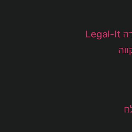
Leg
ווה