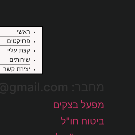
ראשי
פרויקטים
קצת עליי
שירותים
יצירת קשר
מחבר:
r@gmail.com
מפעל בצקים
ביטוח חו"ל