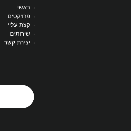
ראשי
פרויקטים
קצת עליי
שירותים
יצירת קשר