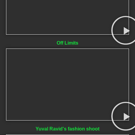
Off Limits
Yuval Ravid's fashion shoot