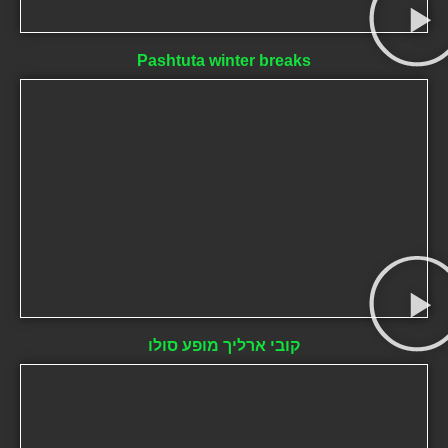
Pashtuta winter breaks
קובי ארליך מופע סולו