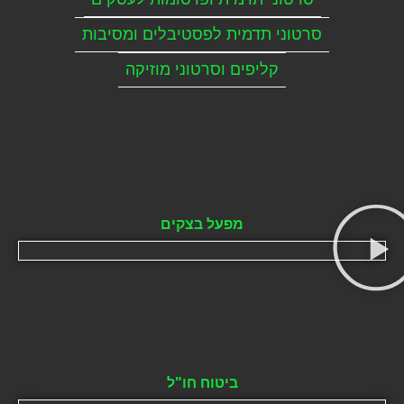
סרטוני תדמית לפסטיבלים ומסיבות
קליפים וסרטוני מוזיקה
מפעל בצקים
ביטוח חו"ל