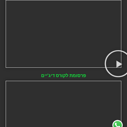
פרסומת לקורס דיג'יים