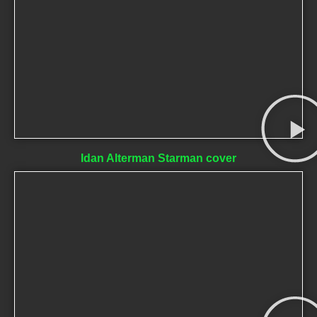
Idan Alterman Starman cover