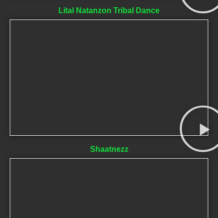
Lital Natanzon Tribal Dance
Shaatnezz