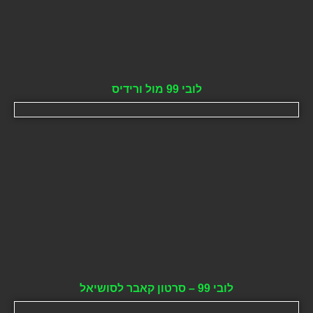
לובי 99 מול ורידיס
לובי 99 – סרטון קאבר לסושיאל