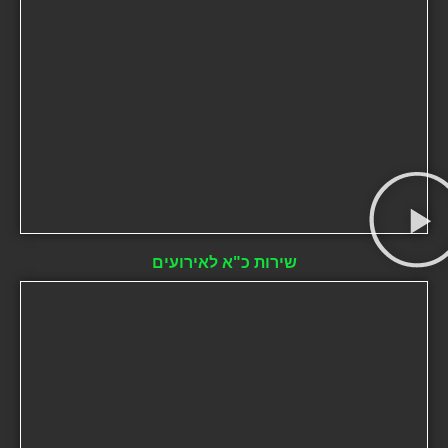
שירות כ"א לאירועים