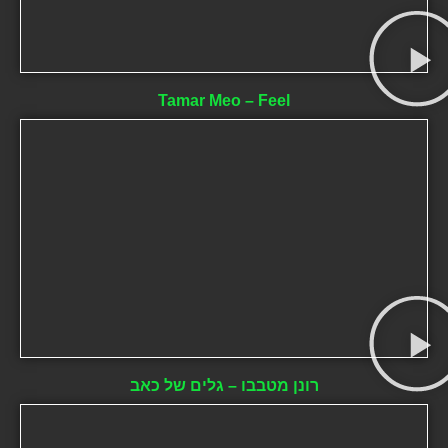
Tamar Meo – Feel
רונן מטבבו – גלים של כאב