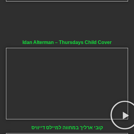
Idan Alterman – Thursdays Child Cover
קובי ארליך במחווה למיילס דייוויס