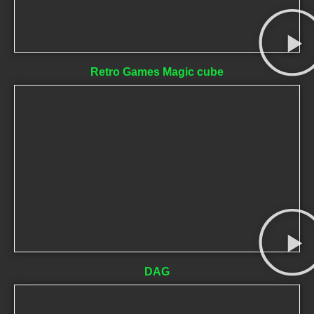
Retro Games Magic cube
DAG