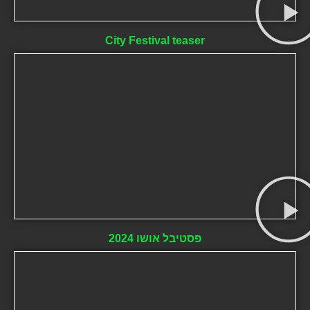
City Festival teaser
פסטיבל אושו 2024