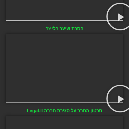
הסרת שיער בלייזר
סרטון הסבר על סגירת חברה Legal-It