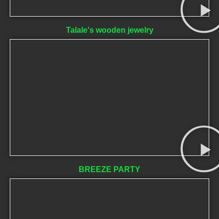
Talale's wooden jewelry
BREEZE PARTY