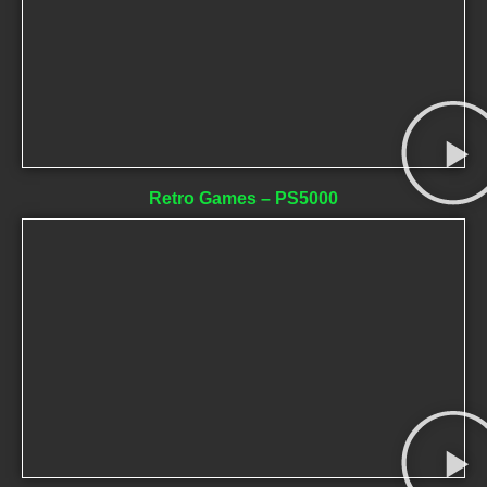
Retro Games – PS5000