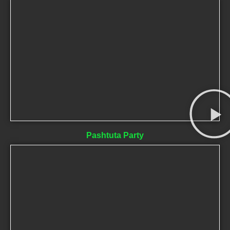
Pashtuta Party