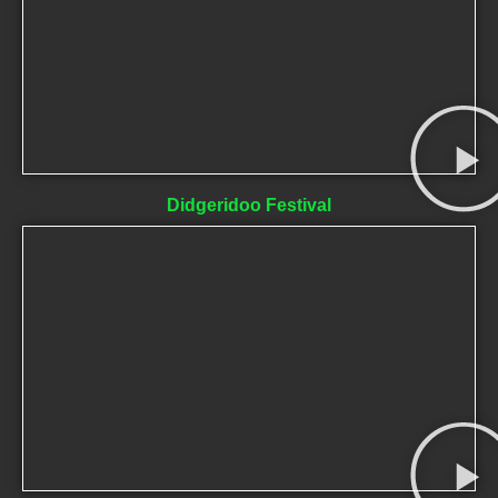
Didgeridoo Festival