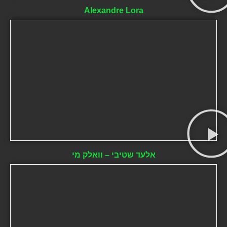
Alexandre Lora
אלעד שטיבי – וואלק מי