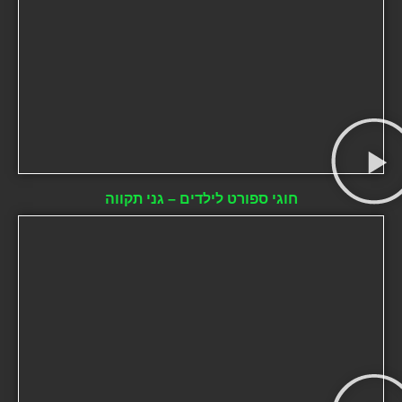
חוגי ספורט לילדים – גני תקווה